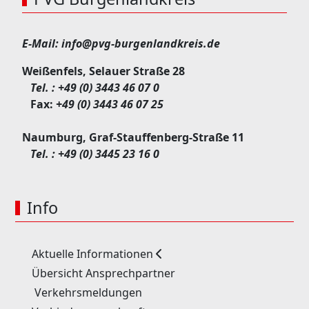
E-Mail:
info@pvg-burgenlandkreis.de
Weißenfels, Selauer Straße 28
Tel. :
+49 (0) 3443 46 07 0
Fax:
+49 (0) 3443 46 07 25
Naumburg, Graf-Stauffenberg-Straße 11
Tel. :
+49 (0) 3445 23 16 0
Info
Aktuelle Informationen
Übersicht Ansprechpartner
Verkehrsmeldungen