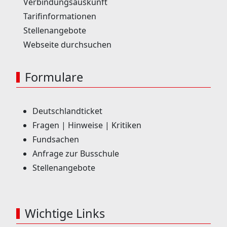
Verbindungsauskunft
Tarifinformationen
Stellenangebote
Webseite durchsuchen
Formulare
Deutschlandticket
Fragen | Hinweise | Kritiken
Fundsachen
Anfrage zur Busschule
Stellenangebote
Wichtige Links