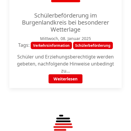
Schülerbeförderung im
Burgenlandkreis bei besonderer
Wetterlage
Mittwoch, 08. Januar 2025
Tags:
Verkehrsinformation
Schülerbeförderung
Schüler und Erziehungsberechtigte werden
gebeten, nachfolgende Hinweise unbedingt
zu...
Weiterlesen