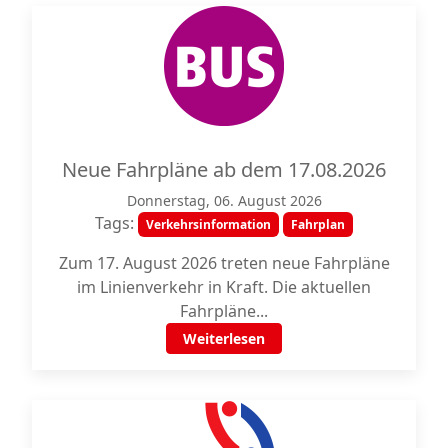
Neue Fahrpläne ab dem 17.08.2026
Donnerstag, 06. August 2026
Tags:
Verkehrsinformation
Fahrplan
Zum 17. August 2026 treten neue Fahrpläne
im Linienverkehr in Kraft. Die aktuellen
Fahrpläne...
Weiterlesen