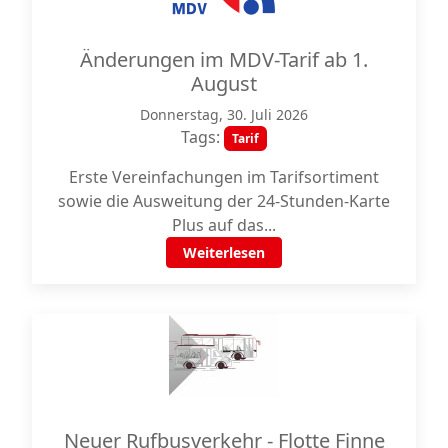
Änderungen im MDV-Tarif ab 1.
August
Donnerstag, 30. Juli 2026
Tags:
Tarif
Erste Vereinfachungen im Tarifsortiment
sowie die Ausweitung der 24-Stunden-Karte
Plus auf das...
Weiterlesen
Neuer Rufbusverkehr - Flotte Finne