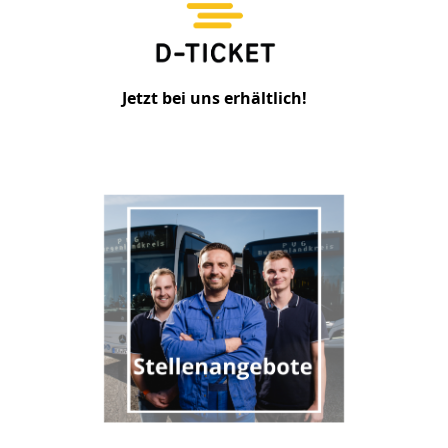
Jetzt bei uns erhältlich!