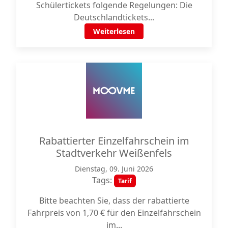
Schülertickets folgende Regelungen: Die
Deutschlandtickets...
Weiterlesen
Rabattierter Einzelfahrschein im
Stadtverkehr Weißenfels
Dienstag, 09. Juni 2026
Tags:
Tarif
Bitte beachten Sie, dass der rabattierte
Fahrpreis von 1,70 € für den Einzelfahrschein
im...