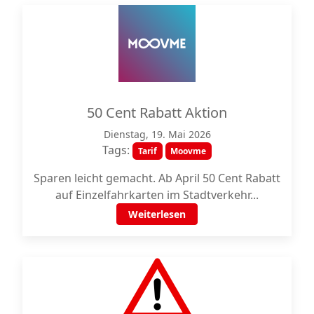
50 Cent Rabatt Aktion
Dienstag, 19. Mai 2026
Tags:
Tarif
Moovme
Sparen leicht gemacht. Ab April 50 Cent Rabatt
auf Einzelfahrkarten im Stadtverkehr...
Weiterlesen