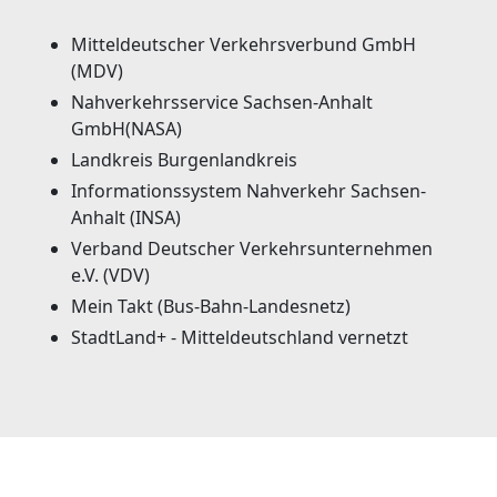
Mitteldeutscher Verkehrsverbund GmbH
(MDV)
Nahverkehrsservice Sachsen-Anhalt
GmbH(NASA)
Landkreis Burgenlandkreis
Informationssystem Nahverkehr Sachsen-
Anhalt (INSA)
Verband Deutscher Verkehrsunternehmen
e.V. (VDV)
Mein Takt (Bus-Bahn-Landesnetz)
StadtLand+ - Mitteldeutschland vernetzt