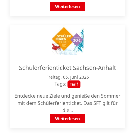
Weiterlesen
Schülerferienticket Sachsen-Anhalt
Freitag, 05. Juni 2026
Tags:
Tarif
Entdecke neue Ziele und genieße den Sommer
mit dem Schülerferienticket. Das SFT gilt für
die...
Weiterlesen