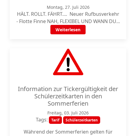
Montag, 27. Juli 2026
HÄLT. ROLLT. FÄHRT.... Neuer Rufbusverkehr
- Flotte Finne NAH, FLEXIBEL UND WANN DU...
Weiterlesen
Information zur Tickergültigkeit der
Schülerzeitkarten in den
Sommerferien
Freitag, 03. Juli 2026
Tags:
Tarif
Schülerzeitkarten
Während der Sommerferien gelten für