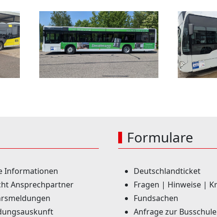
Formulare
e Informationen
Deutschlandticket
ht Ansprechpartner
Fragen | Hinweise | Kr
rsmeldungen
Fundsachen
dungsauskunft
Anfrage zur Busschule