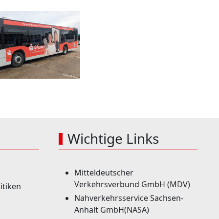
Wichtige Links
Mitteldeutscher
Verkehrsverbund GmbH (MDV)
itiken
Nahverkehrsservice Sachsen-
Anhalt GmbH(NASA)